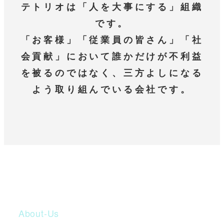
テトリオは「人を大事にする」組織
です。
「お客様」「従業員の皆さん」「社
会貢献」において誰かだけが不利益
を被るのではなく、三方よしになる
よう取り組んでいる会社です。
About-Us