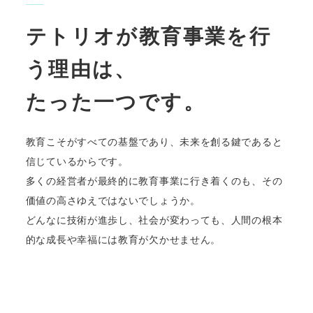
テトリオが教育事業を行
う理由は、
たった一つです。
教育こそがすべての基盤であり、未来を創る鍵であると
信じているからです。
多くの経営者が最終的に教育事業に行き着くのも、その
価値の高さゆえではないでしょうか。
どんなに技術が進歩し、社会が変わっても、人間の根本
的な成長や幸福には教育が欠かせません。