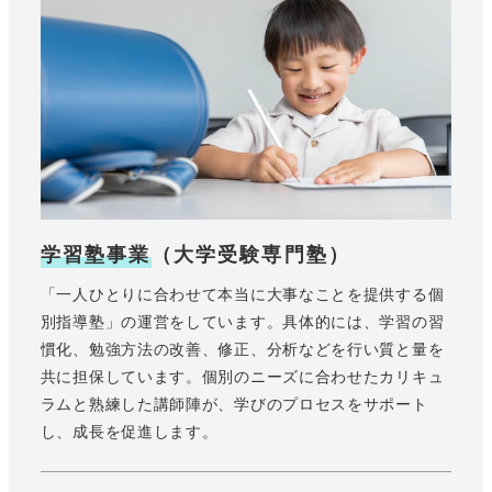
学習塾事業
（大学受験専門塾）
「一人ひとりに合わせて本当に大事なことを提供する個
別指導塾」の運営をしています。具体的には、学習の習
慣化、勉強方法の改善、修正、分析などを行い質と量を
共に担保しています。個別のニーズに合わせたカリキュ
ラムと熟練した講師陣が、学びのプロセスをサポート
し、成長を促進します。