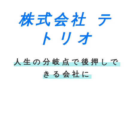
株式会社
テ
トリオ
人生の分岐点で後押しで
きる会社に