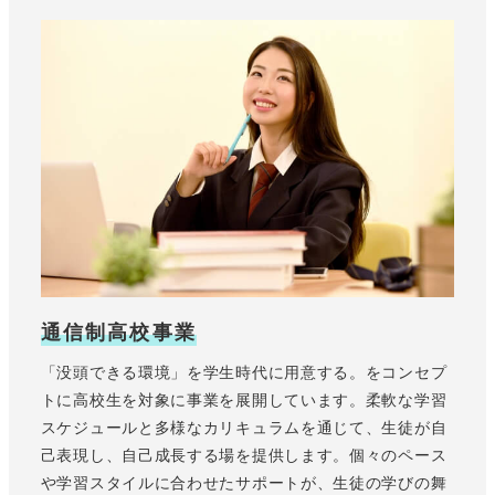
通信制高校事業
「没頭できる環境」を学生時代に用意する。をコンセプ
トに高校生を対象に事業を展開しています。柔軟な学習
スケジュールと多様なカリキュラムを通じて、生徒が自
己表現し、自己成長する場を提供します。個々のペース
や学習スタイルに合わせたサポートが、生徒の学びの舞