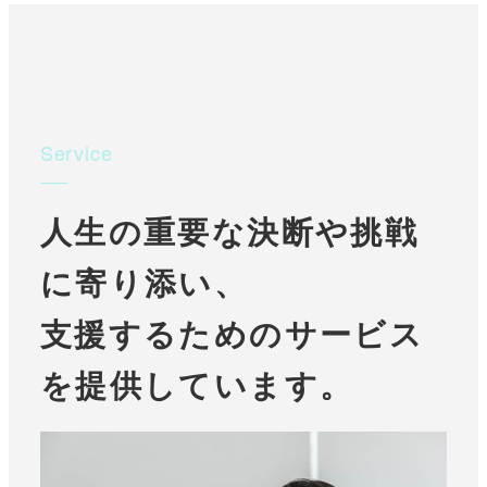
Service
人生の重要な決断や挑戦
に寄り添い、
支援するためのサービス
を提供しています。